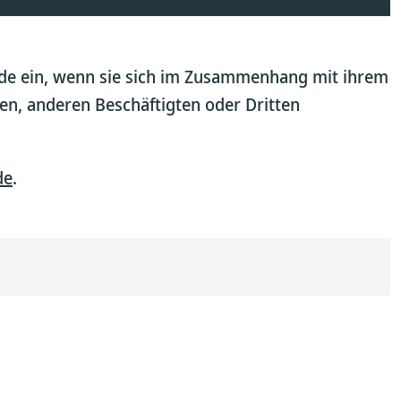
erde ein, wenn sie sich im Zusammenhang mit ihrem
n, anderen Beschäftigten oder Dritten
de
.