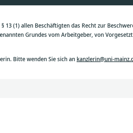
§ 13 (1) allen Beschäftigten das Recht zur Beschw
genannten Grundes vom Arbeitgeber, von Vorgesetzte
lerin. Bitte wenden Sie sich an
kanzlerin@uni-mainz.